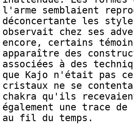
l'arme semblaient repro
déconcertante les style
observait chez ses adve
encore, certains témoin
apparaître des construc
associées à des techniq
que Kajo n'était pas ce
cristaux ne se contenta
chakra qu'ils recevaien
également une trace de 
au fil du temps.
