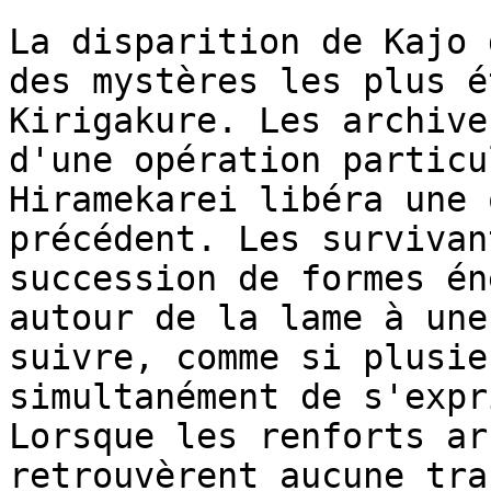
La disparition de Kajo 
des mystères les plus é
Kirigakure. Les archive
d'une opération particu
Hiramekarei libéra une 
précédent. Les survivan
succession de formes én
autour de la lame à une
suivre, comme si plusie
simultanément de s'expr
Lorsque les renforts ar
retrouvèrent aucune tra