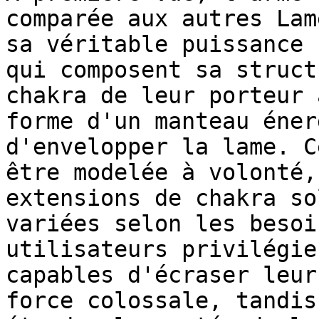
comparée aux autres Lam
sa véritable puissance 
qui composent sa struct
chakra de leur porteur 
forme d'un manteau éner
d'envelopper la lame. C
être modelée à volonté,
extensions de chakra so
variées selon les besoi
utilisateurs privilégie
capables d'écraser leur
force colossale, tandis