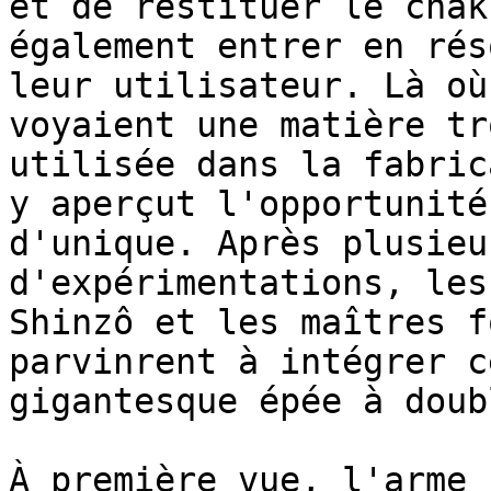
et de restituer le chak
également entrer en rés
leur utilisateur. Là où
voyaient une matière tr
utilisée dans la fabric
y aperçut l'opportunité
d'unique. Après plusieu
d'expérimentations, les
Shinzô et les maîtres f
parvinrent à intégrer c
gigantesque épée à doub
À première vue, l'arme 