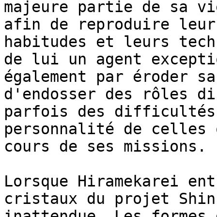
majeure partie de sa vi
afin de reproduire leur
habitudes et leurs tech
de lui un agent excepti
également par éroder sa
d'endosser des rôles di
parfois des difficultés
personnalité de celles 
cours de ses missions.

Lorsque Hiramekarei ent
cristaux du projet Shin
inattendue. Les formes 