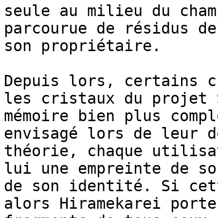
seule au milieu du cham
parcourue de résidus de
son propriétaire.

Depuis lors, certains c
les cristaux du projet 
mémoire bien plus compl
envisagé lors de leur d
théorie, chaque utilisa
lui une empreinte de so
de son identité. Si cet
alors Hiramekarei porte