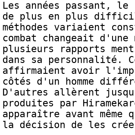
Les années passant, le 
de plus en plus diffici
méthodes variaient cons
combat changeait d'une 
plusieurs rapports ment
dans sa personnalité. C
affirmaient avoir l'imp
côtés d'un homme différ
D'autres allèrent jusqu
produites par Hiramekar
apparaître avant même q
la décision de les créer