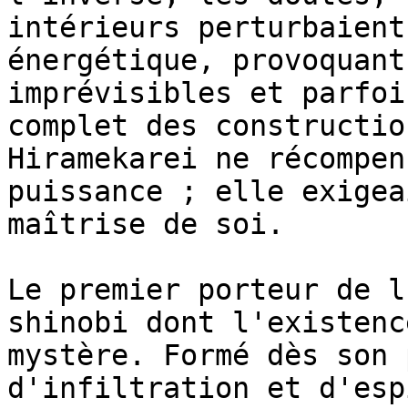
intérieurs perturbaient
énergétique, provoquant
imprévisibles et parfoi
complet des constructio
Hiramekarei ne récompen
puissance ; elle exigea
maîtrise de soi.

Le premier porteur de l
shinobi dont l'existenc
mystère. Formé dès son 
d'infiltration et d'esp