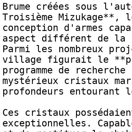
Brume créées sous l'aut
Troisième Mizukage**, l
conception d'armes capa
aspect différent de la 
Parmi les nombreux proj
village figurait le **p
programme de recherche 
mystérieux cristaux mar
profondeurs entourant l
Ces cristaux possédaien
exceptionnelles. Capabl