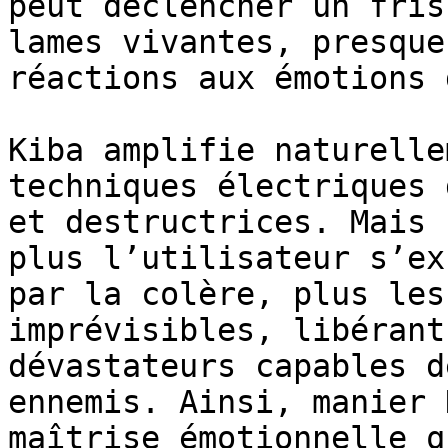
peut déclencher un fris
lames vivantes, presque
réactions aux émotions 
Kiba amplifie naturelle
techniques électriques 
et destructrices. Mais 
plus l’utilisateur s’ex
par la colère, plus les
imprévisibles, libérant
dévastateurs capables d
ennemis. Ainsi, manier 
maîtrise émotionnelle q