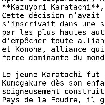
**Kazuyori Karatachi**,
Cette décision n’avait 
s’inscrivait dans une s
par les plus hautes aut
d’empêcher toute allian
et Konoha, alliance qui
force dominante du mond
Le jeune Karatachi fut 
Kumogakure dès son enfa
soigneusement construit
Pays de la Foudre, il g