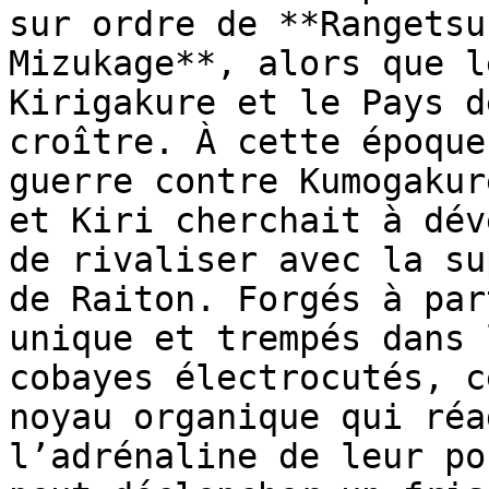
sur ordre de **Rangetsu
Mizukage**, alors que l
Kirigakure et le Pays d
croître. À cette époque
guerre contre Kumogakur
et Kiri cherchait à dév
de rivaliser avec la su
de Raiton. Forgés à par
unique et trempés dans 
cobayes électrocutés, c
noyau organique qui réa
l’adrénaline de leur po