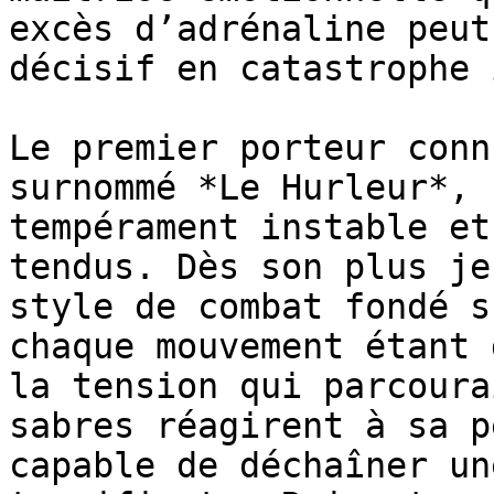
excès d’adrénaline peut
décisif en catastrophe 
Le premier porteur conn
surnommé *Le Hurleur*, 
tempérament instable et
tendus. Dès son plus je
style de combat fondé s
chaque mouvement étant 
la tension qui parcoura
sabres réagirent à sa p
capable de déchaîner un