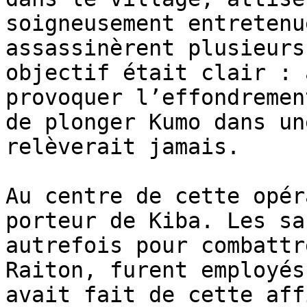
soigneusement entretenu
assassinèrent plusieurs
objectif était clair : 
provoquer l’effondremen
de plonger Kumo dans un
relèverait jamais.

Au centre de cette opér
porteur de Kiba. Les sa
autrefois pour combattr
Raiton, furent employés
avait fait de cette aff