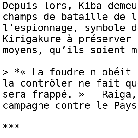
Depuis lors, Kiba demeu
champs de bataille de l
l’espionnage, symbole d
Kirigakure à préserver 
moyens, qu’ils soient m
> *« La foudre n'obéit 
la contrôler ne fait qu
sera frappé. » - Raiga,
campagne contre le Pays