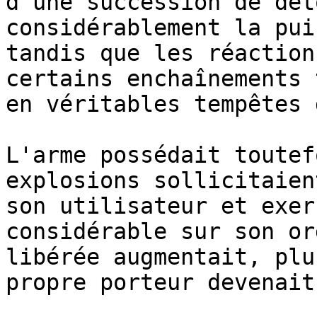
d'une succession de dét
considérablement la pui
tandis que les réaction
certains enchaînements 
en véritables tempêtes 
L'arme possédait toutef
explosions sollicitaien
son utilisateur et exer
considérable sur son or
libérée augmentait, plu
propre porteur devenait