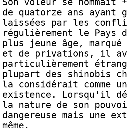
Son voleur se nommait *
de quatorze ans ayant g
laissées par les confli
régulièrement le Pays d
plus jeune âge, marqué 
et de privations, il av
particulièrement étrang
plupart des shinobis ch
la considérait comme un
existence. Lorsqu'il dé
la nature de son pouvoi
dangereuse mais une ext
même.
