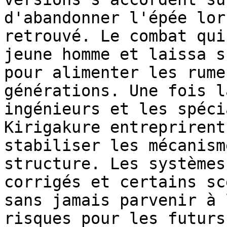
d'abandonner l'épée lor
retrouvé. Le combat qui
jeune homme et laissa s
pour alimenter les rume
générations. Une fois l
ingénieurs et les spéci
Kirigakure entreprirent
stabiliser les mécanism
structure. Les systèmes
corrigés et certains sc
sans jamais parvenir à 
risques pour les futurs