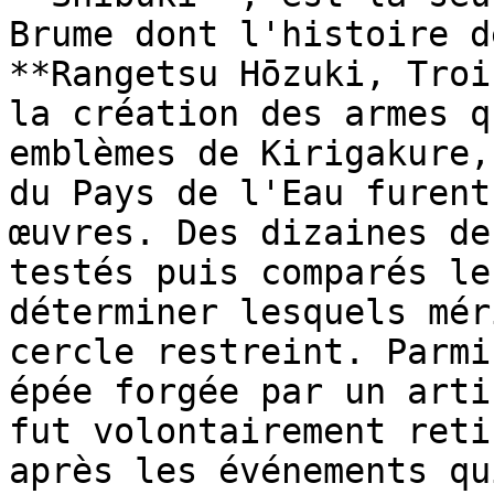
Brume dont l'histoire d
**Rangetsu Hōzuki, Troi
la création des armes q
emblèmes de Kirigakure,
du Pays de l'Eau furent
œuvres. Des dizaines de
testés puis comparés le
déterminer lesquels mér
cercle restreint. Parmi
épée forgée par un arti
fut volontairement reti
après les événements qu