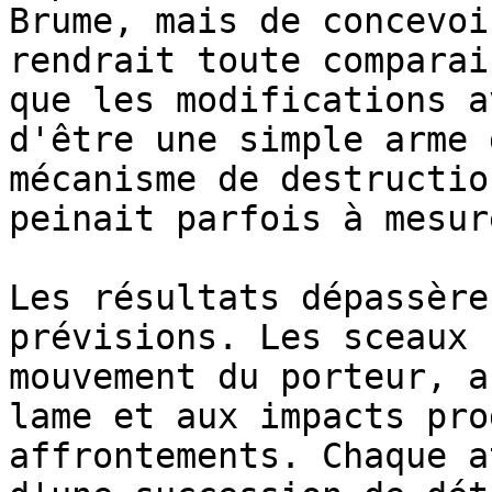
Brume, mais de concevoi
rendrait toute comparai
que les modifications a
d'être une simple arme 
mécanisme de destructio
peinait parfois à mesur
Les résultats dépassère
prévisions. Les sceaux 
mouvement du porteur, a
lame et aux impacts pro
affrontements. Chaque a