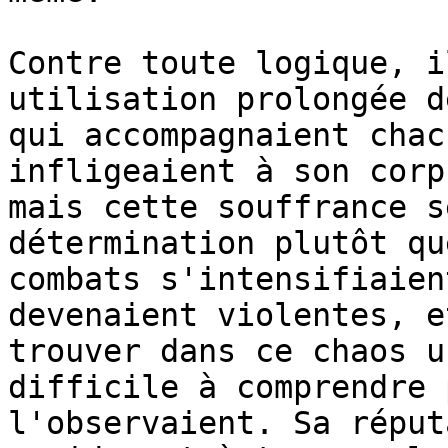
Contre toute logique, i
utilisation prolongée d
qui accompagnaient chac
infligeaient à son corp
mais cette souffrance s
détermination plutôt qu
combats s'intensifiaien
devenaient violentes, e
trouver dans ce chaos u
difficile à comprendre 
l'observaient. Sa réput