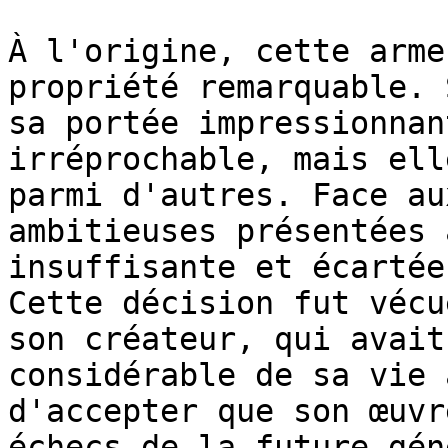
À l'origine, cette arme
propriété remarquable. 
sa portée impressionnan
irréprochable, mais ell
parmi d'autres. Face au
ambitieuses présentées 
insuffisante et écartée
Cette décision fut vécu
son créateur, qui avait
considérable de sa vie 
d'accepter que son œuvr
échecs de la future gén