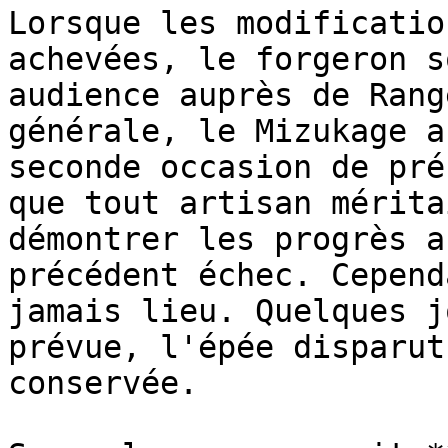
Lorsque les modificatio
achevées, le forgeron s
audience auprès de Rang
générale, le Mizukage a
seconde occasion de pré
que tout artisan mérita
démontrer les progrès a
précédent échec. Cepend
jamais lieu. Quelques j
prévue, l'épée disparut
conservée.
