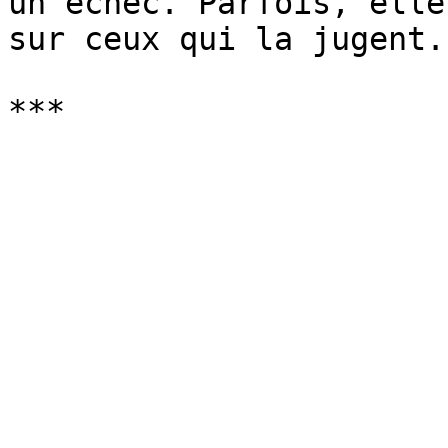
un échec. Parfois, elle
sur ceux qui la jugent.