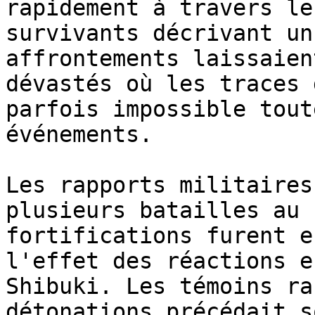
rapidement à travers le
survivants décrivant un
affrontements laissaien
dévastés où les traces 
parfois impossible tout
événements.

Les rapports militaires
plusieurs batailles au 
fortifications furent e
l'effet des réactions e
Shibuki. Les témoins ra
détonations précédait s