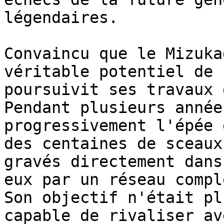
légendaires.

Convaincu que le Mizuka
véritable potentiel de 
poursuivit ses travaux 
Pendant plusieurs année
progressivement l'épée 
des centaines de sceaux
gravés directement dans
eux par un réseau compl
Son objectif n'était pl
capable de rivaliser av