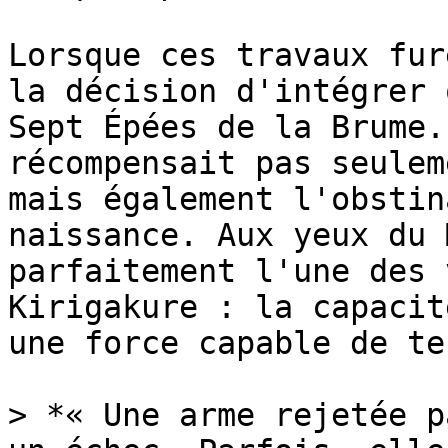
Lorsque ces travaux fur
la décision d'intégrer 
Sept Épées de la Brume.
récompensait pas seulem
mais également l'obstin
naissance. Aux yeux du 
parfaitement l'une des 
Kirigakure : la capacit
une force capable de te
> *« Une arme rejetée p