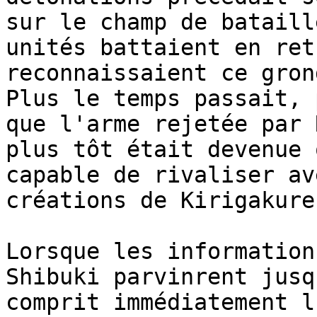
sur le champ de bataill
unités battaient en ret
reconnaissaient ce gron
Plus le temps passait, 
que l'arme rejetée par 
plus tôt était devenue 
capable de rivaliser av
créations de Kirigakure.
Lorsque les information
Shibuki parvinrent jusq
comprit immédiatement l