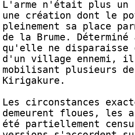
L'arme n'était plus un 
une création dont le po
pleinement sa place par
de la Brume. Déterminé 
qu'elle ne disparaisse 
d'un village ennemi, il
mobilisant plusieurs de
Kirigakure.

Les circonstances exact
demeurent floues, les a
été partiellement censu
versions s'accordent su