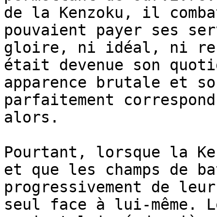
de la Kenzoku, il comba
pouvaient payer ses ser
gloire, ni idéal, ni re
était devenue son quoti
apparence brutale et so
parfaitement correspond
alors.

Pourtant, lorsque la Ke
et que les champs de ba
progressivement de leur
seul face à lui-même. L