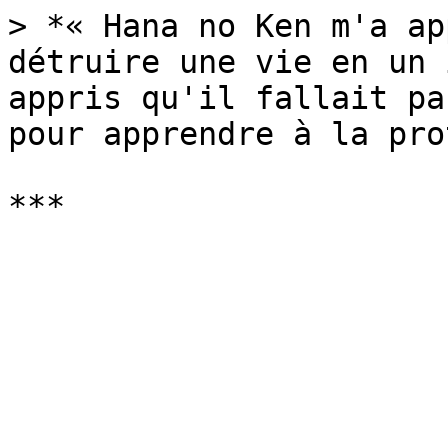
> *« Hana no Ken m'a ap
détruire une vie en un 
appris qu'il fallait pa
pour apprendre à la pro