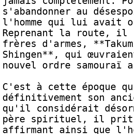
jamais complètement. Po
s'abandonner au désespo
l'homme qui lui avait o
Reprenant la route, il 
frères d'armes, **Takum
Shingen**, qui œuvraien
nouvel ordre samouraï a
C'est à cette époque qu
définitivement son anci
qu'il considérait désor
père spirituel, il prit
affirmant ainsi que l'h