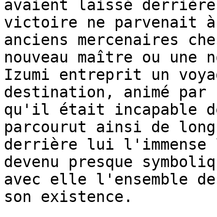
avaient laissé derrière
victoire ne parvenait à
anciens mercenaires che
nouveau maître ou une n
Izumi entreprit un voya
destination, animé par 
qu'il était incapable d
parcourut ainsi de long
derrière lui l'immense 
devenu presque symboliq
avec elle l'ensemble de
son existence.
