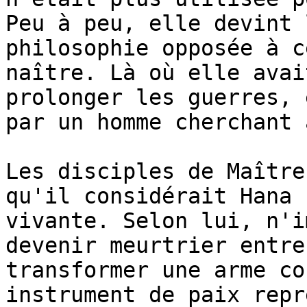
Peu à peu, elle devint 
philosophie opposée à c
naître. Là où elle avai
prolonger les guerres, 
par un homme cherchant 
Les disciples de Maître
qu'il considérait Hana 
vivante. Selon lui, n'i
devenir meurtrier entre
transformer une arme co
instrument de paix repr