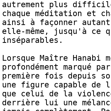
autrement plus difficil
chaque méditation et ch
ainsi à façonner autant
elle-même, jusqu'à ce q
inséparables.

Lorsque Maître Hanabi m
profondément marqué par
première fois depuis so
une figure capable de l
que celui de la violenc
derrière lui une mélanc