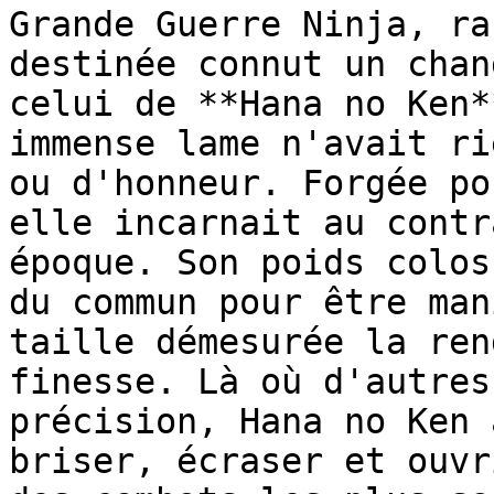
Grande Guerre Ninja, ra
destinée connut un chan
celui de **Hana no Ken*
immense lame n'avait ri
ou d'honneur. Forgée po
elle incarnait au contr
époque. Son poids colos
du commun pour être man
taille démesurée la ren
finesse. Là où d'autres
précision, Hana no Ken 
briser, écraser et ouvr