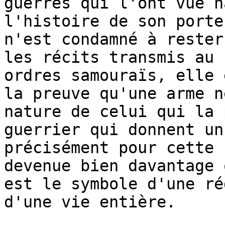
guerres qui l'ont vue n
l'histoire de son porte
n'est condamné à rester
les récits transmis au 
ordres samouraïs, elle 
la preuve qu'une arme n
nature de celui qui la 
guerrier qui donnent un
précisément pour cette 
devenue bien davantage 
est le symbole d'une ré
d'une vie entière.
