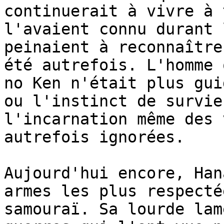
continuerait à vivre à 
l'avaient connu durant 
peinaient à reconnaître
été autrefois. L'homme 
no Ken n'était plus gui
ou l'instinct de survie
l'incarnation même des 
autrefois ignorées.

Aujourd'hui encore, Han
armes les plus respecté
samouraï. Sa lourde lam