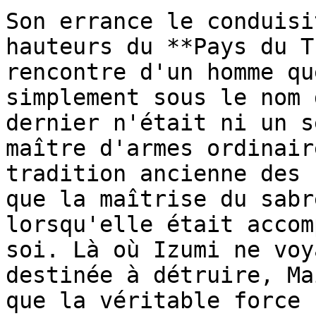
Son errance le conduisi
hauteurs du **Pays du T
rencontre d'un homme qu
simplement sous le nom 
dernier n'était ni un s
maître d'armes ordinair
tradition ancienne des 
que la maîtrise du sabr
lorsqu'elle était accom
soi. Là où Izumi ne voy
destinée à détruire, Ma
que la véritable force 