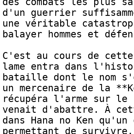
des combats les plus sa
d'un guerrier suffisamm
une véritable catastrop
balayer hommes et défen
C'est au cours de cette
lame entra dans l'histo
bataille dont le nom s'
un mercenaire de la **K
récupéra l'arme sur le 
venait d'abattre. À cet
dans Hana no Ken qu'un 
permettant de survivre.