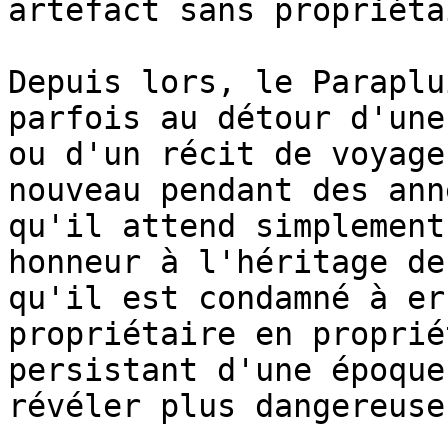
artefact sans propriétai
Depuis lors, le Paraplu
parfois au détour d'une
ou d'un récit de voyage
nouveau pendant des ann
qu'il attend simplement
honneur à l'héritage de
qu'il est condamné à er
propriétaire en proprié
persistant d'une époque
révéler plus dangereuse