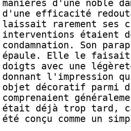
manières d'une noble da
d'une efficacité redout
laissait rarement ses c
interventions étaient d
condamnation. Son parap
épaule. Elle le faisait
doigts avec une légèret
donnant l'impression qu
objet décoratif parmi d
comprenaient généraleme
était déjà trop tard, c
été conçu comme un simp