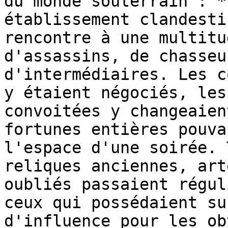
du monde souterrain : *
établissement clandesti
rencontre à une multitu
d'assassins, de chasseu
d'intermédiaires. Les c
y étaient négociés, les
convoitées y changeaien
fortunes entières pouva
l'espace d'une soirée. 
reliques anciennes, art
oubliés passaient régul
ceux qui possédaient su
d'influence pour les ob