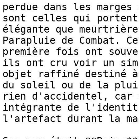
perdue dans les marges 
sont celles qui portent
élégante que meurtrière
Parapluie de Combat. Ce
première fois ont souve
ils ont cru voir un sim
objet raffiné destiné à
du soleil ou de la plui
rien d'accidentel, car 
intégrante de l'identit
l'artefact durant la ma