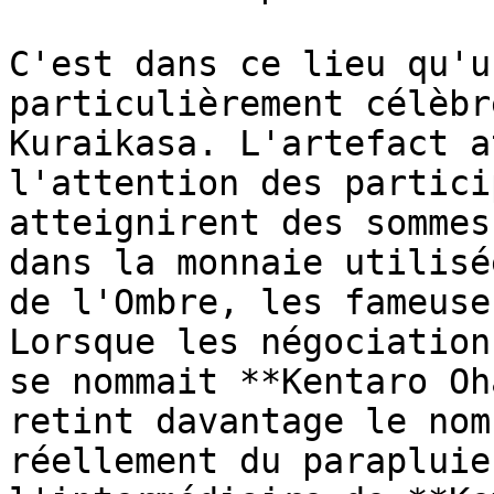
C'est dans ce lieu qu'u
particulièrement célèbr
Kuraikasa. L'artefact a
l'attention des partici
atteignirent des sommes
dans la monnaie utilisé
de l'Ombre, les fameuse
Lorsque les négociation
se nommait **Kentaro Oh
retint davantage le nom
réellement du parapluie