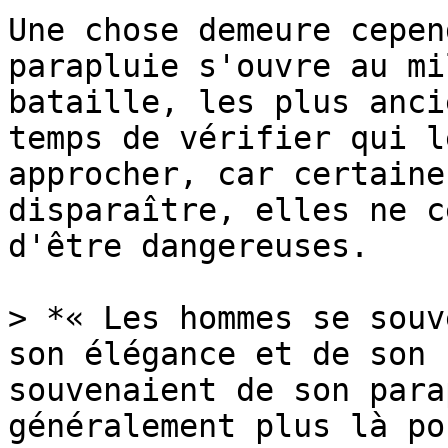
Une chose demeure cepen
parapluie s'ouvre au mi
bataille, les plus anci
temps de vérifier qui l
approcher, car certaine
disparaître, elles ne c
d'être dangereuses.

> *« Les hommes se souv
son élégance et de son 
souvenaient de son para
généralement plus là po