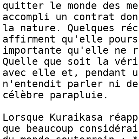
quitter le monde des me
accompli un contrat don
la nature. Quelques réc
affirment qu'elle pours
importante qu'elle ne r
Quelle que soit la véri
avec elle et, pendant u
n'entendit parler ni de
célèbre parapluie.

Lorsque Kuraikasa réapp
que beaucoup considérai