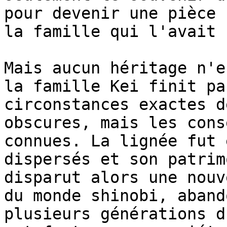
pour devenir une pièce 
la famille qui l'avait 
Mais aucun héritage n'e
la famille Kei finit pa
circonstances exactes d
obscures, mais les cons
connues. La lignée fut 
dispersés et son patrim
disparut alors une nouv
du monde shinobi, aband
plusieurs générations d