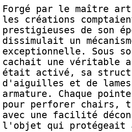
Forgé par le maître art
les créations comptaien
prestigieuses de son ép
dissimulait un mécanism
exceptionnelle. Sous so
cachait une véritable a
était activé, sa struct
d'aiguilles et de lames
armature. Chaque pointe
pour perforer chairs, t
avec une facilité décon
l'objet qui protégeait 