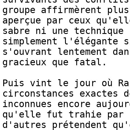
groupe affirmèrent plus
aperçue par ceux qu'ell
sabre ni une technique 
simplement l'élégante s
s'ouvrant lentement dan
gracieux que fatal.

Puis vint le jour où Ra
circonstances exactes d
inconnues encore aujour
qu'elle fut trahie par 
d'autres prétendent qu'