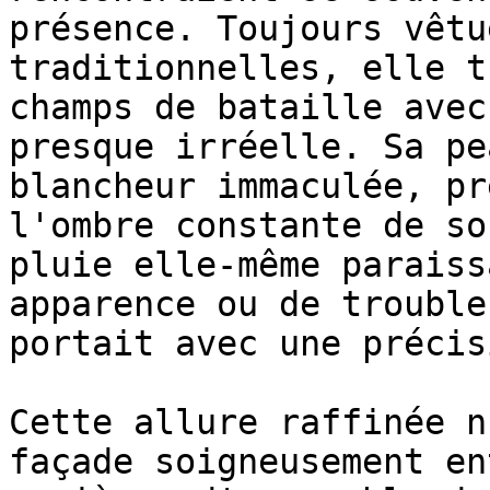
présence. Toujours vêtu
traditionnelles, elle t
champs de bataille avec
presque irréelle. Sa pe
blancheur immaculée, pr
l'ombre constante de so
pluie elle-même paraiss
apparence ou de trouble
portait avec une précis
Cette allure raffinée n
façade soigneusement en