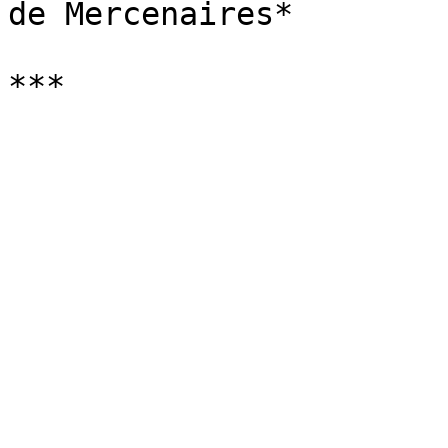
de Mercenaires*
