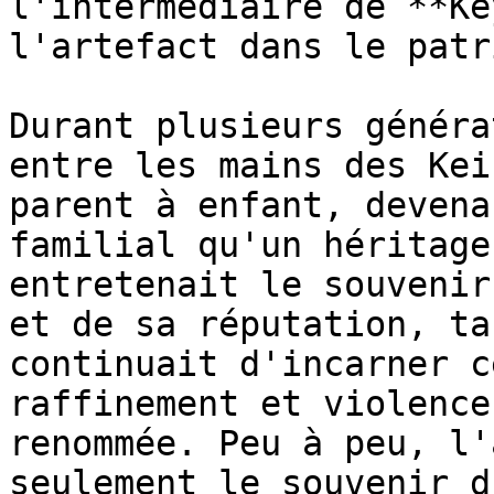
l'intermédiaire de **Ke
l'artefact dans le patr
Durant plusieurs généra
entre les mains des Kei
parent à enfant, devena
familial qu'un héritage
entretenait le souvenir
et de sa réputation, ta
continuait d'incarner c
raffinement et violence
renommée. Peu à peu, l'
seulement le souvenir d