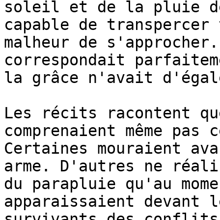
soleil et de la pluie d
capable de transpercer 
malheur de s'approcher.
correspondait parfaitem
la grâce n'avait d'égal
Les récits racontent qu
comprenaient même pas c
Certaines mouraient ava
arme. D'autres ne réali
du parapluie qu'au mome
apparaissaient devant l
survivants des conflits