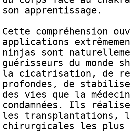
son apprentissage.

Cette compréhension ouv
applications extrêmemen
ninjas sont naturelleme
guérisseurs du monde sh
la cicatrisation, de re
profondes, de stabilise
des vies que la médecin
condamnées. Ils réalise
les transplantations, l
chirurgicales les plus 