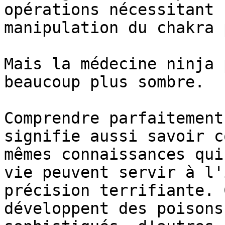
opérations nécessitant 
manipulation du chakra 
Mais la médecine ninja 
beaucoup plus sombre.

Comprendre parfaitement
signifie aussi savoir c
mêmes connaissances qui
vie peuvent servir à l'
précision terrifiante. 
développent des poisons