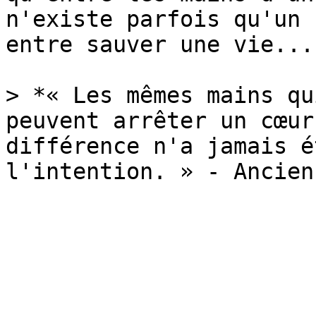
n'existe parfois qu'un 
entre sauver une vie...
> *« Les mêmes mains qu
peuvent arrêter un cœur
différence n'a jamais é