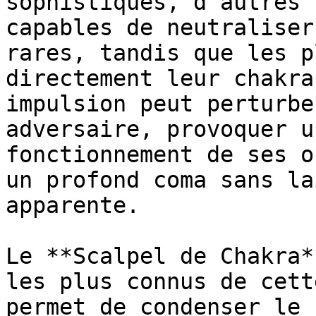
sophistiqués, d'autres 
capables de neutraliser
rares, tandis que les p
directement leur chakra
impulsion peut perturbe
adversaire, provoquer u
fonctionnement de ses o
un profond coma sans la
apparente.

Le **Scalpel de Chakra*
les plus connus de cett
permet de condenser le 