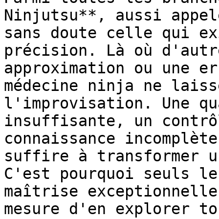
Ninjutsu**, aussi appel
sans doute celle qui ex
précision. Là où d'autr
approximation ou une er
médecine ninja ne laiss
l'improvisation. Une qu
insuffisante, un contrô
connaissance incomplète
suffire à transformer u
C'est pourquoi seuls le
maîtrise exceptionnelle
mesure d'en explorer to