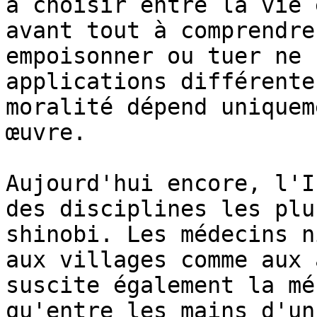
à choisir entre la vie 
avant tout à comprendre
empoisonner ou tuer ne 
applications différente
moralité dépend uniquem
œuvre.

Aujourd'hui encore, l'I
des disciplines les plu
shinobi. Les médecins n
aux villages comme aux 
suscite également la mé
qu'entre les mains d'un