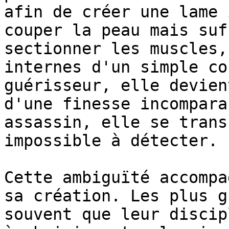
afin de créer une lame 
couper la peau mais suf
sectionner les muscles,
internes d'un simple co
guérisseur, elle devien
d'une finesse incompara
assassin, elle se trans
impossible à détecter.

Cette ambiguïté accompa
sa création. Les plus g
souvent que leur discip