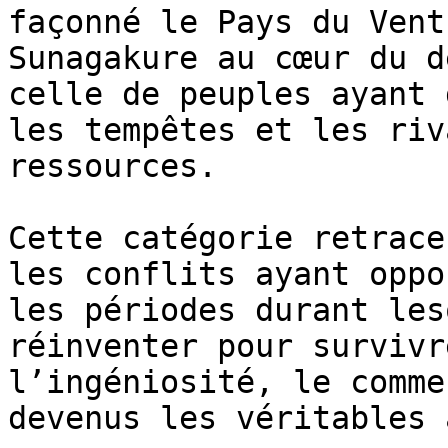
façonné le Pays du Vent
Sunagakure au cœur du d
celle de peuples ayant 
les tempêtes et les riv
ressources.

Cette catégorie retrace
les conflits ayant oppo
les périodes durant les
réinventer pour survivr
l’ingéniosité, le comme
devenus les véritables 